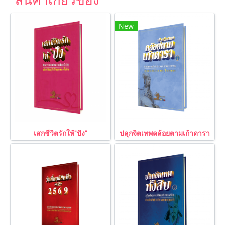
สินค้าเกี่ยวข้อง
New
เสกชีวิตรักให้"ปัง"
ปลุกจิตเทพคล้อยตามเก้าดารา