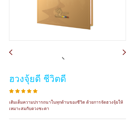
ฮวงจุ้ยดี ชีวิตดี
เติมเต็มความปรารถนาในทุกด้านของชีวิต ด้วยการจัดฮวงจุ้ยให้
เหมาะสมกับดวงชะตา