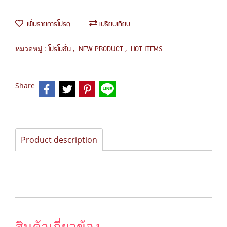
เพิ่มรายการโปรด
เปรียบเทียบ
หมวดหมู่ :
,
,
โปรโมชั่น
NEW PRODUCT
HOT ITEMS
Share
Product description