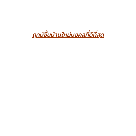
ฤกษ์ขึ้นบ้านใหม่มงคลที่ดีที่สุด