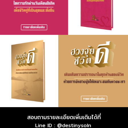
สอบถามรายละเอียดเพิ่มเติมได้ที่
Line ID : @destinysoln