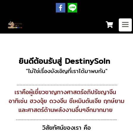
ยินดีต้อนรับสู่ DestinySoln
"ไม่ใช่เรื่องบังเอิญที่เราได้มาพบกัน"
--------------------------------------------------------------------
เราคือผู้เชี่ยวชาญทางศาสตร์อภิปรัชญาจีน
อาทิเช่น ฮวงจุ้ย ดวงจีน ชีเหมินดันเจีย ฤกษ์ยาม
และศาสตร์ด้านพลังงานอื่นๆอีกมากมาย
--------------------------------------------------------------------
วิสัยทัศน์ของเรา คือ