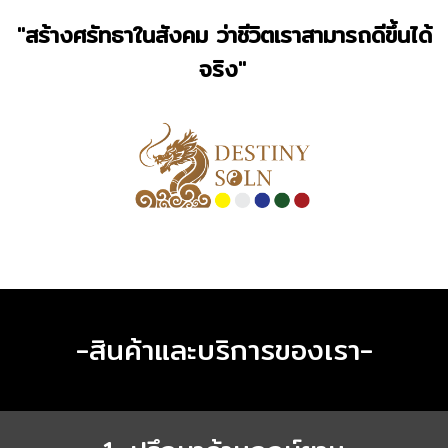
"สร้างศรัทธาในสังคม ว่าชีวิตเราสามารถดีขึ้นได้
จริง"
-สินค้าและบริการของเรา-