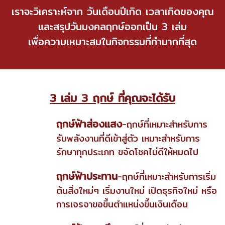
เราจะวิเคราะห์จาก วันเดือนปีเกิด เวลาเกิดของคุณ
และสรุปวันมงคลฤกษ์ออกเป็น 3 เล่ม
เพื่อความเหมาะสมในกิจกรรมที่ทำมากที่สุด
3 เล่ม 3 ฤกษ์ ที่คุณจะได้รับ
ฤกษ์ฟ้าส่องแสง
-ฤกษ์ที่เหมาะสำหรับการ
รับพลังงานที่ดีเข้าสู่ตัว เหมาะสำหรับการ
รักษาทุกประเภท ขจัดโชคไม่ดีให้หมดไป
ฤกษ์ฟ้าประทาน
-ฤกษ์ที่เหมาะสำหรับการเริ่ม
ต้นสิ่งใหม่ๆ เริ่มงานใหม่ เปิดธุรกิจใหม่ หรือ
การเจรจาขอขึ้นตำแหน่งขึ้นเงินเดือน