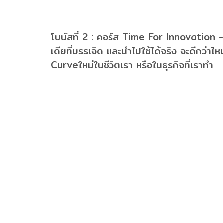
โบนัสที่ 2 :
คอร์ส Time For Innovation
-
เดียที่บรรเจิด และนำไปใช้ได้จริง จะดีกว่าไ
Curveใหม่ในชีวิตเรา หรือในธุรกิจที่เราทำ