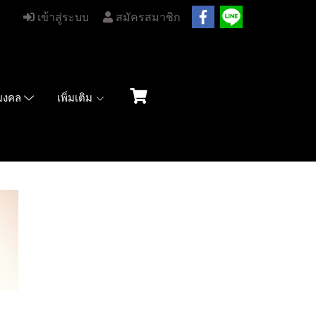
เข้าสู่ระบบ
สมัครสมาชิก
เพิ่มเติม
มมงคล