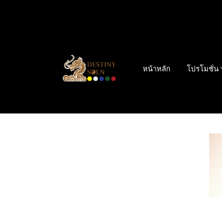
หน้าหลัก
โปรโมชั่น