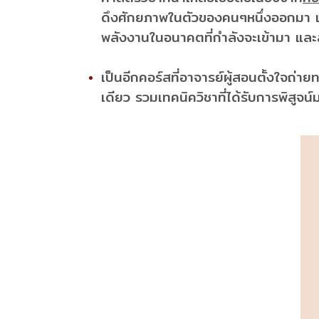
ดึงศักยภาพในตัวของคนๆหนึ่งออกมา เพื่อให
พลังงานในอนาคตที่กำลังจะเข้ามา และสา
เป็นอีกคอร์สที่อาจารย์ผู้สอนตั้งใจถ่าย
เดียว รวมเทคนิควิชาที่ได้รับการพิสู