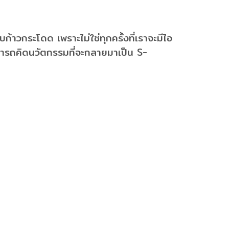
ก้าวกระโดด เพราะไม่ใช่ทุกครั้งที่เราจะมีไอ
าสามารถคิดนวัตกรรมที่จะกลายมาเป็น S-