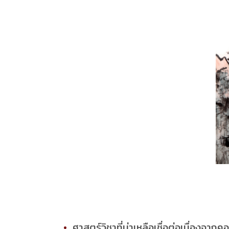
ศาสตร์วิชาที่น่าเหลือเชื่อต่อเนื่องจาก
คอ