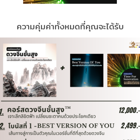
ความคุ่มค่าทั้งหมดที่คุณจะได้รับ