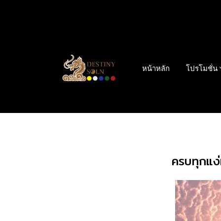
หน้าหลัก
โปรโมชั่น
ครบทุกแง่