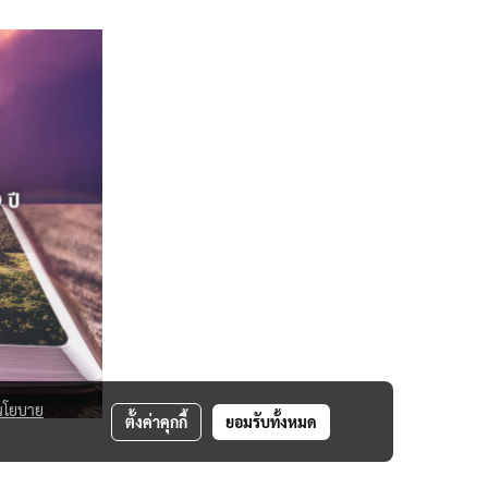
นโยบาย
ตั้งค่าคุกกี้
ยอมรับทั้งหมด