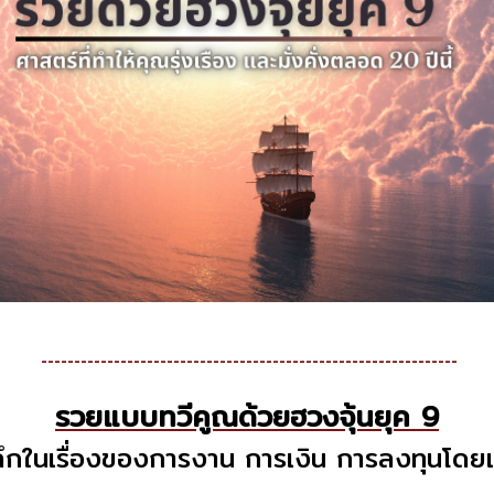
---------------------------------------------------------------
รวยแบบทวีคูณด้วยฮวงจุ้นยุค 9
ลึกในเรื่องของการงาน การเงิน การลงทุนโดย