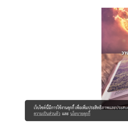
เว็บไซต์นี้มีการใช้งานคุกกี้ เพื่อเพิ่มประสิทธิภาพและประส
ความเป็นส่วนตัว
และ
นโยบายคุกกี้