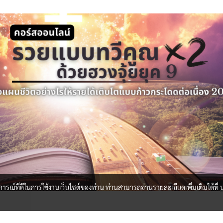
บการณ์ที่ดีในการใช้งานเว็บไซต์ของท่าน ท่านสามารถอ่านรายละเอียดเพิ่มเติมได้ที่