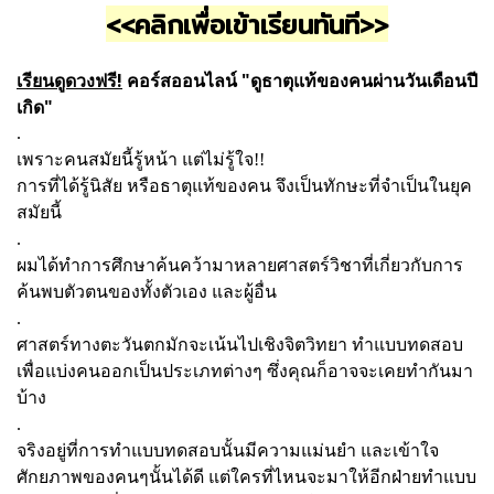
<<คลิกเพื่อเข้าเรียนทันที>>
เรียนดูดวงฟรี!
คอร์สออนไลน์ "ดูธาตุแท้ของคนผ่านวันเดือนปี
เกิด"
.
เพราะคนสมัยนี้รู้หน้า แต่ไม่รู้ใจ!!
การที่ได้รู้นิสัย หรือธาตุแท้ของคน จึงเป็นทักษะที่จำเป็นในยุค
สมัยนี้
.
ผมได้ทำการศึกษาค้นคว้ามาหลายศาสตร์วิชาที่เกี่ยวกับการ
ค้นพบตัวตนของทั้งตัวเอง และผู้อื่น
.
ศาสตร์ทางตะวันตกมักจะเน้นไปเชิงจิตวิทยา ทำแบบทดสอบ
เพื่อแบ่งคนออกเป็นประเภทต่างๆ ซึ่งคุณก็อาจจะเคยทำกันมา
บ้าง
.
จริงอยู่ที่การทำแบบทดสอบนั้นมีความแม่นยำ และเข้าใจ
ศักยภาพของคนๆนั้นได้ดี แต่ใครที่ไหนจะมาให้อีกฝ่ายทำแบบ